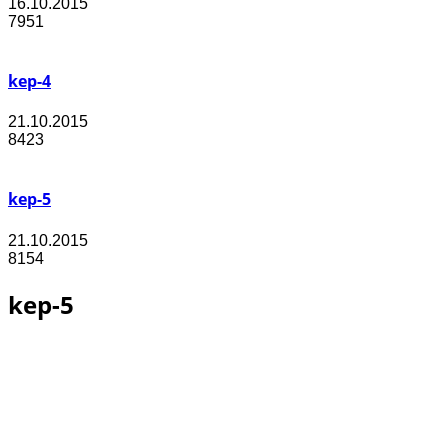
16.10.2015
7951
kep-4
21.10.2015
8423
kep-5
21.10.2015
8154
kep-5