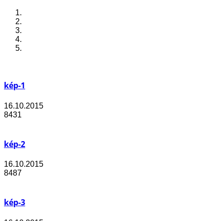
kép-1
16.10.2015
8431
kép-2
16.10.2015
8487
kép-3