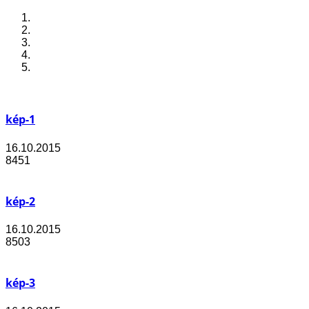
kép-1
16.10.2015
8451
kép-2
16.10.2015
8503
kép-3